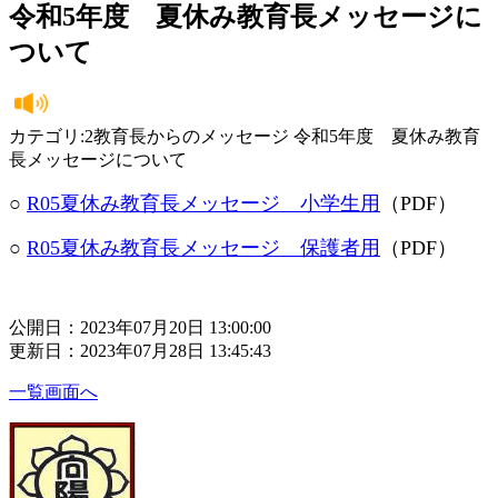
令和5年度 夏休み教育長メッセージに
ついて
カテゴリ:2教育長からのメッセージ 令和5年度 夏休み教育
長メッセージについて
○
R05夏休み教育長メッセージ 小学生用
（PDF）
○
R05夏休み教育長メッセージ 保護者用
（PDF）
公開日：2023年07月20日 13:00:00
更新日：2023年07月28日 13:45:43
一覧画面へ