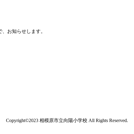
で、お知らせします。
Copyright©2023 相模原市立向陽小学校 All Rights Reserved.