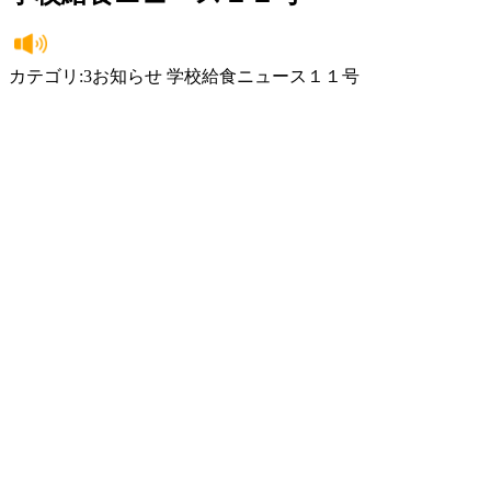
カテゴリ:3お知らせ 学校給食ニュース１１号