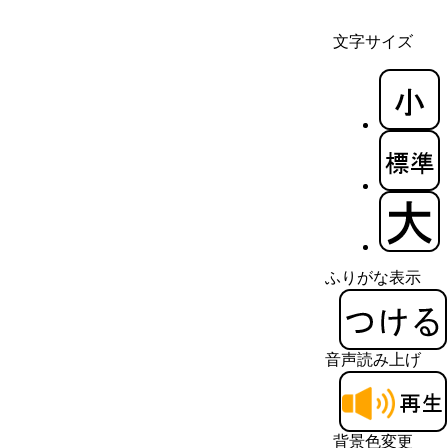
文字サイズ
ふりがな表示
音声読み上げ
背景色変更