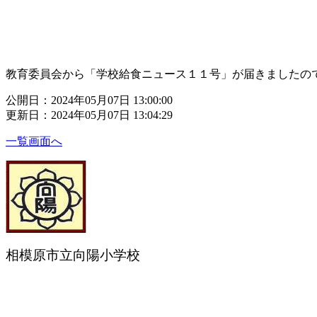
教育委員会から「学校給食ニュース１１号」が届きましたの
公開日：2024年05月07日 13:00:00
更新日：2024年05月07日 13:04:29
一覧画面へ
相模原市立向陽小学校