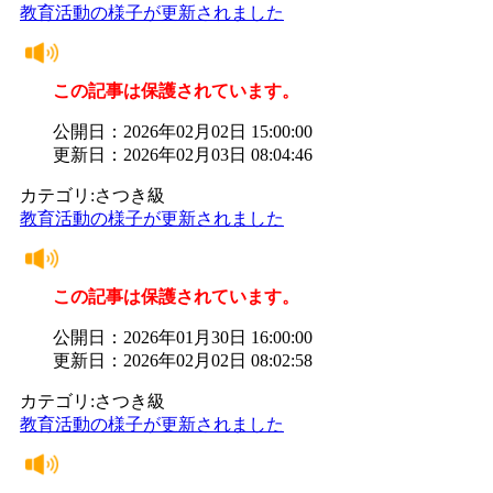
教育活動の様子が更新されました
この記事は保護されています。
公開日：2026年02月02日 15:00:00
更新日：2026年02月03日 08:04:46
カテゴリ:さつき級
教育活動の様子が更新されました
この記事は保護されています。
公開日：2026年01月30日 16:00:00
更新日：2026年02月02日 08:02:58
カテゴリ:さつき級
教育活動の様子が更新されました