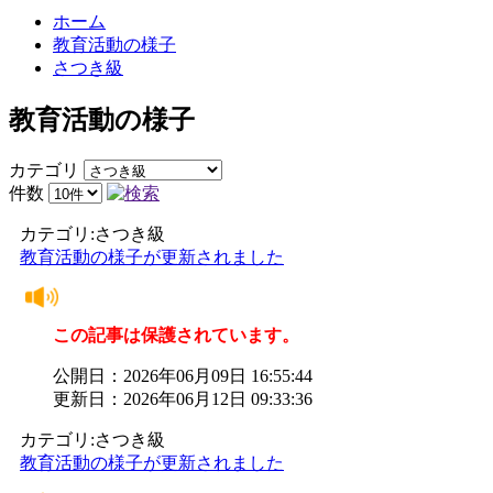
ホーム
教育活動の様子
さつき級
教育活動の様子
カテゴリ
件数
カテゴリ:さつき級
教育活動の様子が更新されました
この記事は保護されています。
公開日：2026年06月09日 16:55:44
更新日：2026年06月12日 09:33:36
カテゴリ:さつき級
教育活動の様子が更新されました