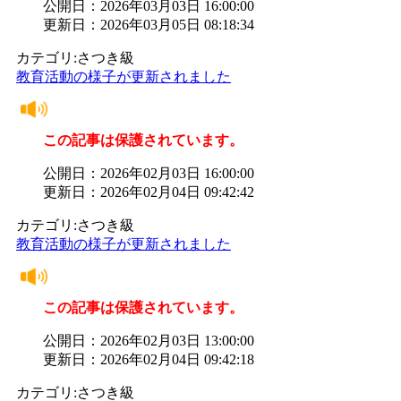
公開日：2026年03月03日 16:00:00
更新日：2026年03月05日 08:18:34
カテゴリ:さつき級
教育活動の様子が更新されました
この記事は保護されています。
公開日：2026年02月03日 16:00:00
更新日：2026年02月04日 09:42:42
カテゴリ:さつき級
教育活動の様子が更新されました
この記事は保護されています。
公開日：2026年02月03日 13:00:00
更新日：2026年02月04日 09:42:18
カテゴリ:さつき級