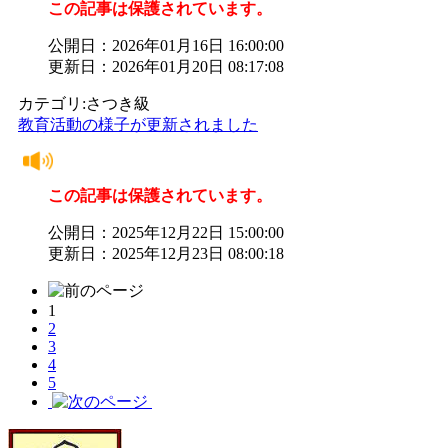
この記事は保護されています。
公開日：2026年01月16日 16:00:00
更新日：2026年01月20日 08:17:08
カテゴリ:さつき級
教育活動の様子が更新されました
この記事は保護されています。
公開日：2025年12月22日 15:00:00
更新日：2025年12月23日 08:00:18
1
2
3
4
5