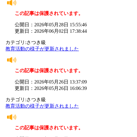
この記事は保護されています。
公開日：2026年05月28日 15:55:46
更新日：2026年06月02日 17:38:44
カテゴリ:さつき級
教育活動の様子が更新されました
この記事は保護されています。
公開日：2026年05月26日 13:37:09
更新日：2026年05月26日 16:06:39
カテゴリ:さつき級
教育活動の様子が更新されました
この記事は保護されています。